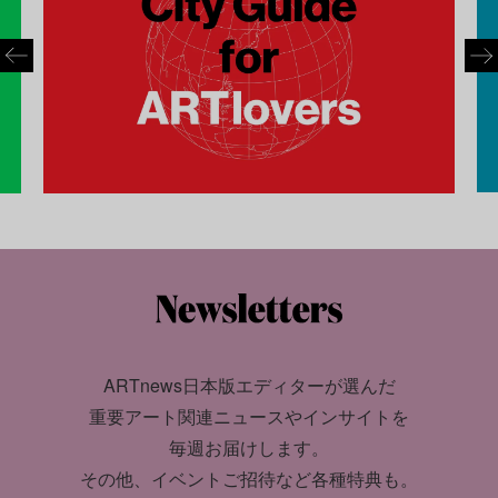
ARTnews日本版エディターが選んだ
重要アート関連ニュースやインサイトを
毎週お届けします。
その他、イベントご招待など各種特典も。