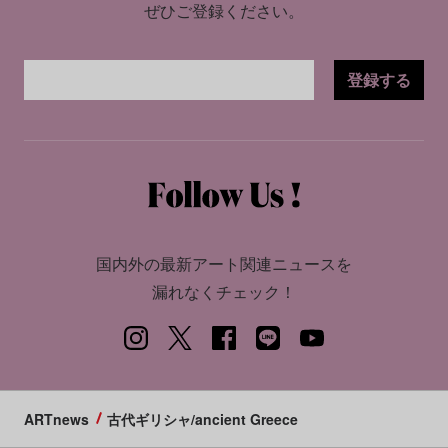
ぜひご登録ください。
登録する
国内外の最新アート関連ニュースを
漏れなくチェック！
ARTnews
古代ギリシャ/ancient Greece