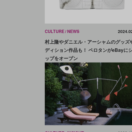
CULTURE
NEWS
2024.0
村上隆やダニエル・アーシャムのグッズ
ディション作品も！ ペロタンがeBayに
ップをオープン