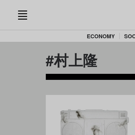
ECONOMY
SOC
#村上隆