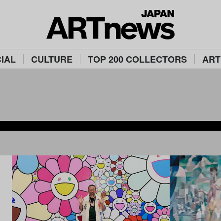
IAL
CULTURE
TOP 200 COLLECTORS
ART