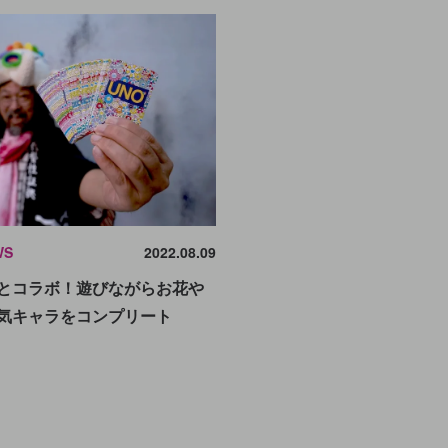
WS
2022.08.09
Oとコラボ！遊びながらお花や
人気キャラをコンプリート