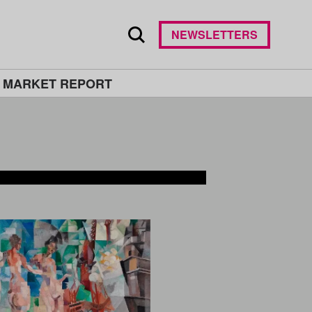
NEWSLETTERS
 MARKET REPORT