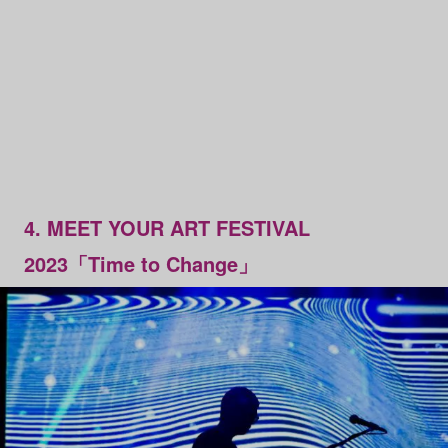
4. MEET YOUR ART FESTIVAL
2023「Time to Change」