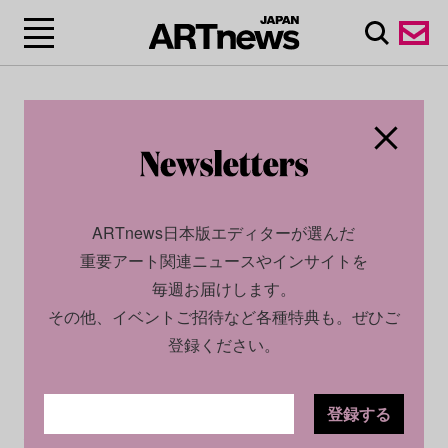
ARTnews日本版エディターが選んだ
重要アート関連ニュースやインサイトを
毎週お届けします。
その他、イベントご招待など各種特典も。ぜひご
登録ください。
登録する
CULTURE
NEWS
2023.07.03