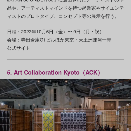
品や、アーティストマインドを持つ起業家やサイエンテ
ィストのプロトタイプ、コンセプト等の展示を行う。
日程：2023年10月6日（金）〜 9日（月・祝）
会場：寺田倉庫G1ビルほか東京・天王洲運河一帯
公式サイト
5. Art Collaboration Kyoto（ACK）