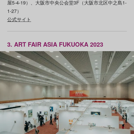
屋5-4-19）、大阪市中央公会堂3F（大阪市北区中之島1-
1-27）
公式サイト
3. ART FAIR ASIA FUKUOKA 2023