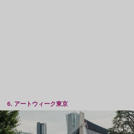
6. アートウィーク東京