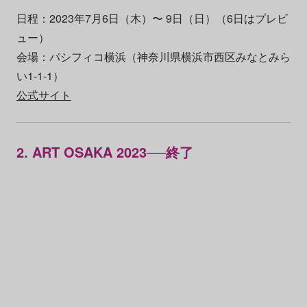
日程：2023年7月6日（木）〜 9日（日）（6日はプレビ
ュー）
会場：パシフィコ横浜（神奈川県横浜市西区みなとみら
い1-1-1）
公式サイト
2. ART OSAKA 2023──終了