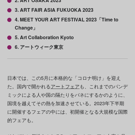
2. ART OSAKA 2023
3. ART FAIR ASIA FUKUOKA 2023
4. MEET YOUR ART FESTIVAL 2023「Time to
Change」
5. Art Collaboration Kyoto
6. アートウィーク東京
日本では、この5月に本格的な「コロナ明け」を迎え
た。国内で開かれる
アートフェア
も、これまでのパンデ
ミックによる人や国の隔たりをバネにするかのように、
国境を越えてその熱を加速させている。2023年下半期
に開催するフェアの中には、初開催となる大規模な国際
的フェアも。