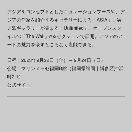
アジアをコンセプトとしたキュレーションブースや、ア
ジアの作家を紹介するギャラリーによる「ASIA」、実
力派ギャラリーが集まる「Unlimited」、オープンスタ
イルの「The Wall」の3セクションで展開。アジアのア
ートの魅力を余すところなく堪能できる。
日程：2023年9月22日（金）～ 9月24日（日）
会場：マリンメッセ福岡B館（福岡県福岡市博多区沖浜
町2-1）
公式サイト