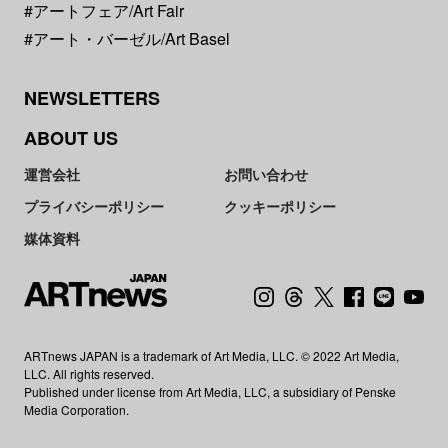
#アートフェア/Art Fair
#アート・バーゼル/Art Basel
NEWSLETTERS
ABOUT US
運営会社
お問い合わせ
プライバシーポリシー
クッキーポリシー
媒体資料
ARTnews JAPAN is a trademark of Art Media, LLC. © 2022 Art Media,
LLC. All rights reserved.
Published under license from Art Media, LLC, a subsidiary of Penske
Media Corporation.