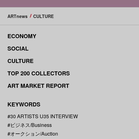
ARTnews
CULTURE
ECONOMY
SOCIAL
CULTURE
TOP 200 COLLECTORS
ART MARKET REPORT
KEYWORDS
#30 ARTISTS U35 INTERVIEW
#ビジネス/Business
#オークション/Auction