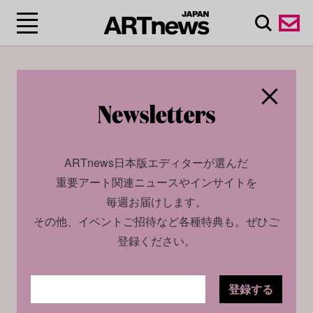
展覧会情報や作家インタビュー、ファッション・音楽・
食などの文化とアートをつなぐ最新事例
ARTnews日本版エディターが選んだ
重要アート関連ニュースやインサイトを
毎週お届けします。
その他、イベントご招待など各種特典も。ぜひご
登録ください。
登録する