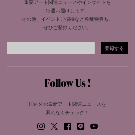
重要アート関連ニュースやインサイトを
毎週お届けします。
その他、イベントご招待など各種特典も。
ぜひご登録ください。
登録する
国内外の最新アート関連ニュースを
漏れなくチェック！