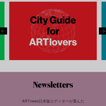
ARTnews日本版エディターが選んだ