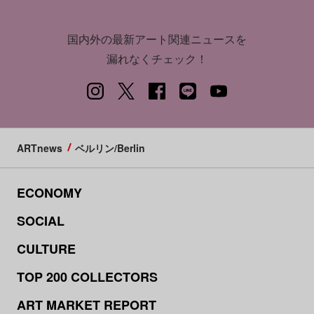
国内外の最新アート関連ニュースを
漏れなくチェック！
ARTnews
ベルリン/Berlin
ECONOMY
SOCIAL
CULTURE
TOP 200 COLLECTORS
ART MARKET REPORT