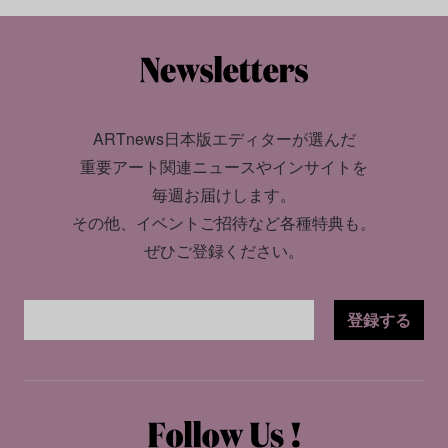
ARTnews日本版エディターが選んだ
重要アート関連ニュースやインサイトを
毎週お届けします。
その他、イベントご招待など各種特典も。
ぜひご登録ください。
登録する