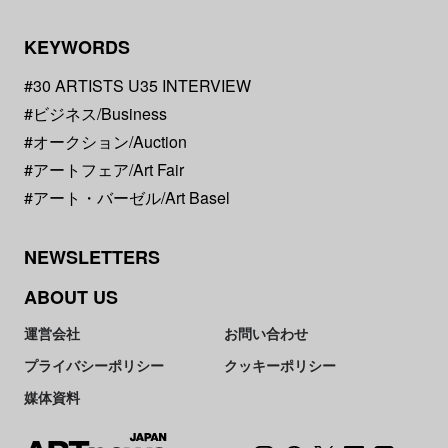
KEYWORDS
#30 ARTISTS U35 INTERVIEW
#ビジネス/Business
#オークション/Auction
#アートフェア/Art Fair
#アート・バーゼル/Art Basel
NEWSLETTERS
ABOUT US
運営会社
お問い合わせ
プライバシーポリシー
クッキーポリシー
媒体資料