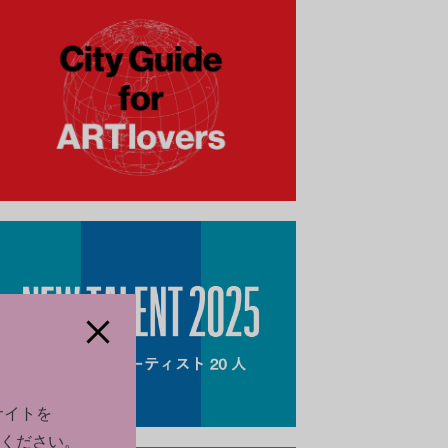
サイトを
ください。