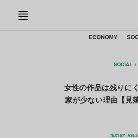
ECONOMY
SOC
SOCIAL
女性の作品は残りにく
家が少ない理由【見
TEXT BY
ASUK