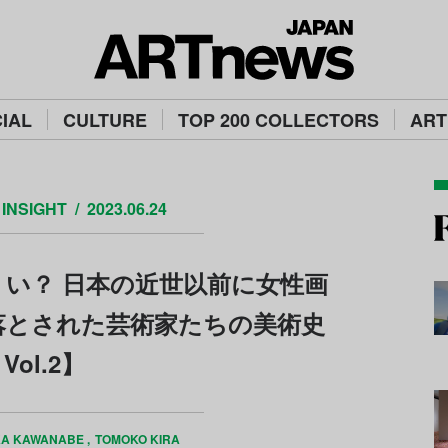
IAL
CULTURE
TOP 200 COLLECTORS
ART
INSIGHT
2023.06.24
い？ 日本の近世以前に女性画
落とされた芸術家たちの美術史
Vol.2】
A KAWANABE
TOMOKO KIRA