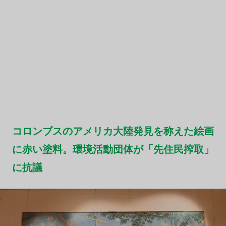
コロンブスのアメリカ大陸発見を称えた絵画
に赤い塗料。環境活動団体が「先住民搾取」
に抗議