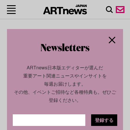
ARTnews日本版エディターが選んだ
重要アート関連ニュースやインサイトを
毎週お届けします。
その他、イベントご招待など各種特典も。ぜひご
登録ください。
登録する
SOCIAL
INSIGHT
2025.12.04