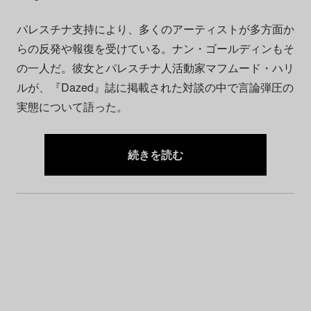
パレスチナ支持により、多くのアーティストが多方面か
らの反発や報復を受けている。ナン・ゴールディンもそ
の一人だ。彼女とパレスチナ人活動家マフムード・ハリ
ルが、『Dazed』誌に掲載された対談の中で言論弾圧の
実態について語った。
続きを読む