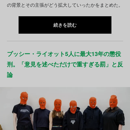
の背景とその主張がどう拡大していったかをまとめた。
続きを読む
プッシー・ライオット5人に最大13年の懲役
刑。「意見を述べただけで重すぎる罰」と反
論