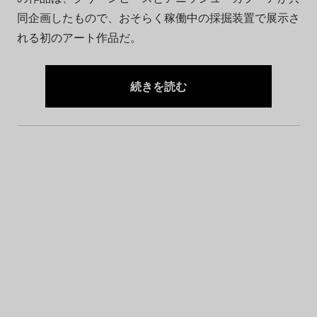
同企画したもので、おそらく稼働中の採掘装置で展示さ
れる初のアート作品だ。
続きを読む