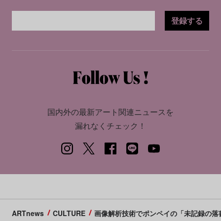
登録する
国内外の最新アート関連ニュースを
漏れなくチェック！
ARTnews
CULTURE
画像解析技術でポンペイの「未記録の落書