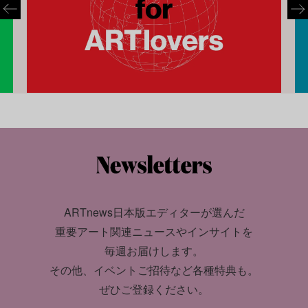
ARTnews日本版エディターが選んだ
重要アート関連ニュースやインサイトを
毎週お届けします。
その他、イベントご招待など各種特典も。
ぜひご登録ください。