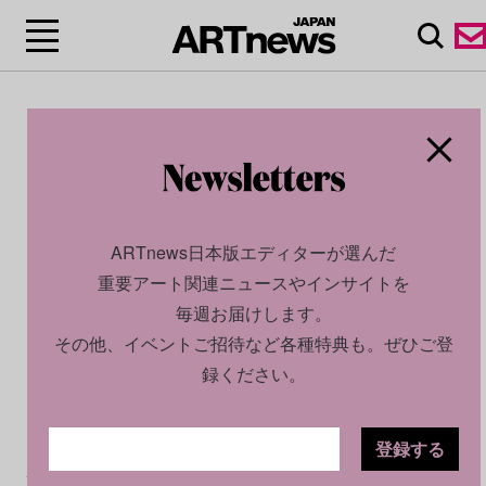
ARTnews日本版エディターが選んだ
重要アート関連ニュースやインサイトを
毎週お届けします。
その他、イベントご招待など各種特典も。ぜひご登
録ください。
登録する
CULTURE
NEWS
2026.01.20