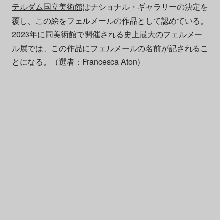
テルダム国立美術館
はナショナル・ギャラリーの決定を
覆し、この絵をフェルメールの作品として認めている。
2023年に同美術館で開催される史上最大のフェルメー
ル展では、この作品にフェルメールの名前が記されるこ
とになる。（選者：Francesca Aton）