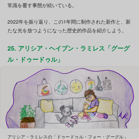
常識を覆す事態が続いている。
2022年を振り返り、この1年間に制作された新作と、新
たな光を放つようになった歴史的作品を紹介しよう。
25. アリシア・ヘイブン・ラミレス「グーグ
ル・ドゥードゥル」
アリシア・ラミレスの「ドゥードゥル・フォー・グーグル」