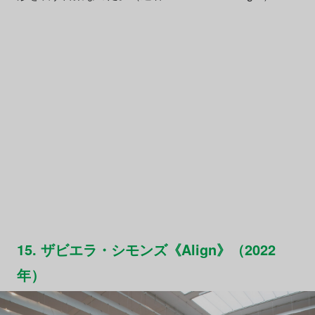
15. ザビエラ・シモンズ《Align》（2022
年）