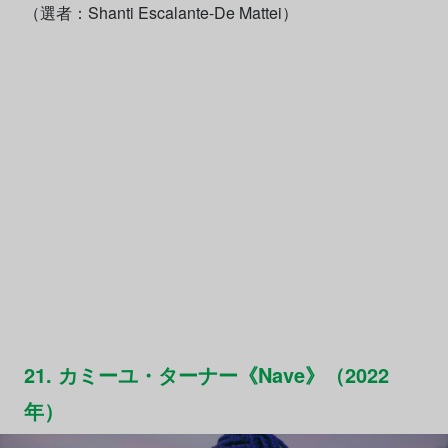
（選者：Shanti Escalante-De Mattei）
21. カミーユ・ターナー《Nave》（2022
年）