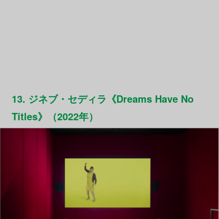
13. ジネブ・セディラ《Dreams Have No
Titles》（2022年）