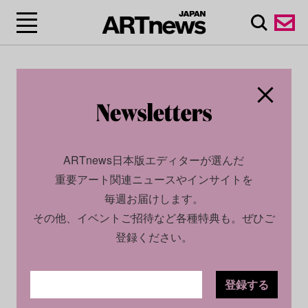
ARTnews日本版エディターが選んだ
重要アート関連ニュースやインサイトを
毎週お届けします。
その他、イベントご招待など各種特典も。ぜひご
登録ください。
登録する
SOCIAL
INSIGHT
2022.12.23