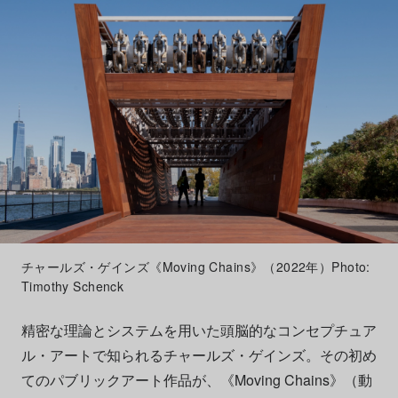
チャールズ・ゲインズ《Moving Chains》（2022年）Photo:
Timothy Schenck
精密な理論とシステムを用いた頭脳的なコンセプチュア
ル・アートで知られるチャールズ・ゲインズ。その初め
てのパブリックアート作品が、《Moving Chains》（動