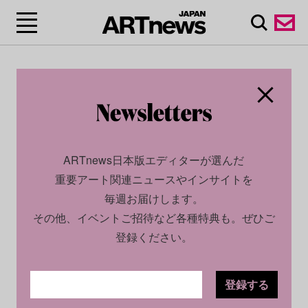
ARTnews日本版エディターが選んだ
重要アート関連ニュースやインサイトを
毎週お届けします。
その他、イベントご招待など各種特典も。ぜひご
登録ください。
登録する
SOCIAL
NEWS
2026.05.28