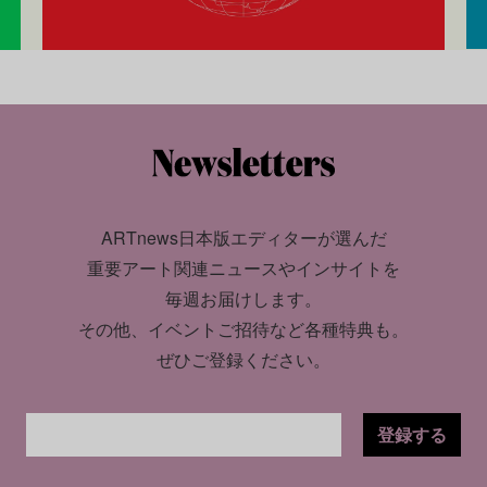
ARTnews日本版エディターが選んだ
重要アート関連ニュースやインサイトを
毎週お届けします。
その他、イベントご招待など各種特典も。
ぜひご登録ください。
登録する