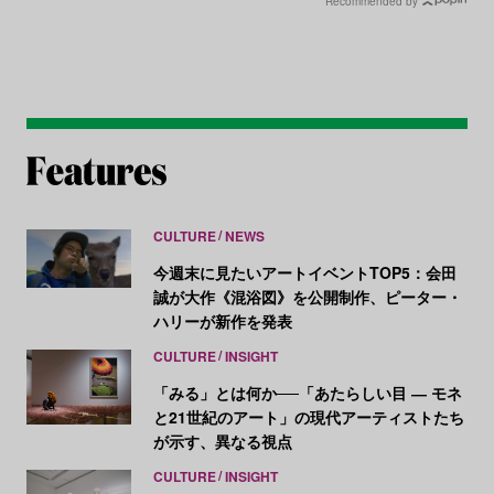
Recommended by
CULTURE
NEWS
今週末に見たいアートイベントTOP5：会田
誠が大作《混浴図》を公開制作、ピーター・
ハリーが新作を発表
CULTURE
INSIGHT
「みる」とは何か──「あたらしい目 ― モネ
と21世紀のアート」の現代アーティストたち
が示す、異なる視点
CULTURE
INSIGHT