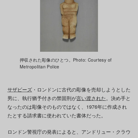
押収された彫像のひとつ。Photo: Courtesy of
Metropolitan Police
サザビーズ
・ロンドンに古代の彫像を売却しようとした
男に、執行猶予付きの禁固刑が
言い渡された
。決め手と
なったのは彫像そのものではなく、1976年に作成され
たとする請求書に使われていた書体だった。
ロンドン警視庁の発表によると、アンドリュー・クラウ