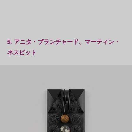
5. アニタ・ブランチャード、マーティン・
ネスビット