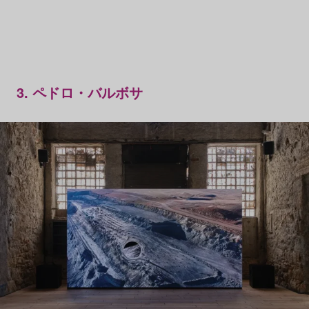
3. ペドロ・バルボサ