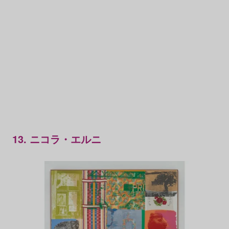
13. ニコラ・エルニ