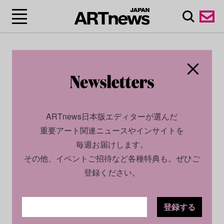
ARTnews日本版エディターが選んだ
重要アート関連ニュースやインサイトを
毎週お届けします。
その他、イベントご招待など各種特典も。ぜひご
登録ください。
登録する
CULTURE
INSIGHT
2024.10.16