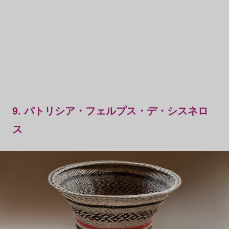
9. パトリシア・フェルプス・デ・シスネロ
ス