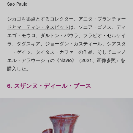
São Paulo
シカゴを拠点とするコレクター、
アニタ・ブランチャー
ドとマーティン・ネスビット
は、ソニア・ゴメス、ディ
エゴ・モウロ、ダルトン・パウラ、フラビオ・セルケイ
ラ、タダスキア、ジョーダン・カスティール、シアスタ
ー・ゲイツ、タイタス・カファーの作品、そしてエマノ
エル・アラウージョの《Navio》（2021、画像参照）を
購入した。
6. スザンヌ・ディール・ブース