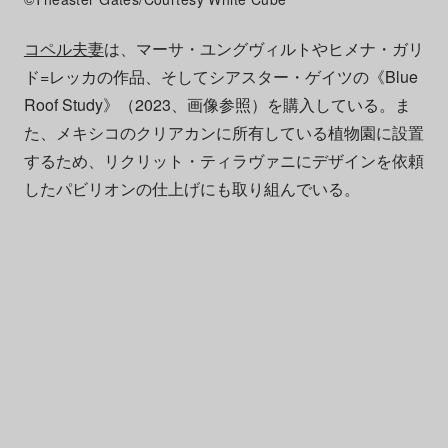
コペル夫妻
は、マーサ・ユングヴィルトやヒメナ・ガリ
ド=レッカの作品、そしてシアスター・ゲイツの《Blue
Roof Study》（2023、画像参照）を購入している。ま
た、メキシコのクリアカンに所有している植物園に設置
するため、リクリット・ティラヴァニにデザインを依頼
したパビリオンの仕上げにも取り組んでいる。