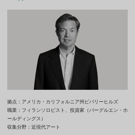
拠点：アメリカ・カリフォルニア州ビバリーヒルズ
職業：フィランソロピスト、投資家（バーグルエン・ホ
ールディングス）
収集分野：近現代アート