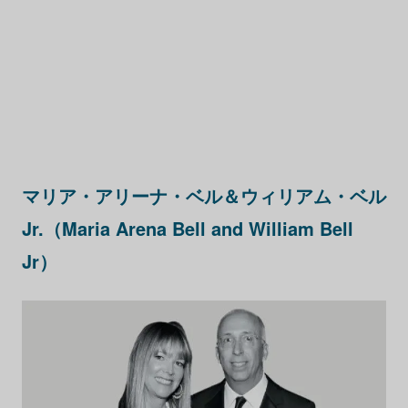
マリア・アリーナ・ベル＆ウィリアム・ベル
Jr.（Maria Arena Bell and William Bell
Jr）