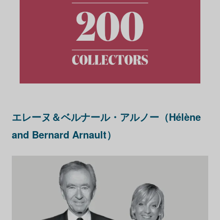
エレーヌ＆ベルナール・アルノー（Hélène
and Bernard Arnault）