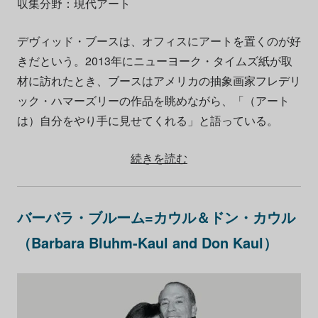
収集分野：現代アート
デヴィッド・ブースは、オフィスにアートを置くのが好
きだという。2013年にニューヨーク・タイムズ紙が取
材に訪れたとき、ブースはアメリカの抽象画家フレデリ
ック・ハマーズリーの作品を眺めながら、「（アート
は）自分をやり手に見せてくれる」と語っている。
続きを読む
バーバラ・ブルーム=カウル＆ドン・カウル
（Barbara Bluhm-Kaul and Don Kaul）