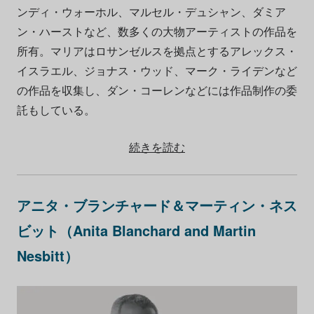
ンディ・ウォーホル、マルセル・デュシャン、ダミア
ン・ハーストなど、数多くの大物アーティストの作品を
所有。マリアはロサンゼルスを拠点とするアレックス・
イスラエル、ジョナス・ウッド、マーク・ライデンなど
の作品を収集し、ダン・コーレンなどには作品制作の委
託もしている。
続きを読む
アニタ・ブランチャード＆マーティン・ネス
ビット（Anita Blanchard and Martin
Nesbitt）