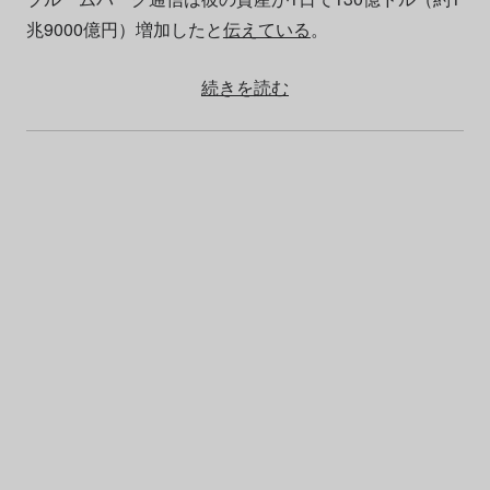
兆9000億円）増加したと
伝えている
。
続きを読む