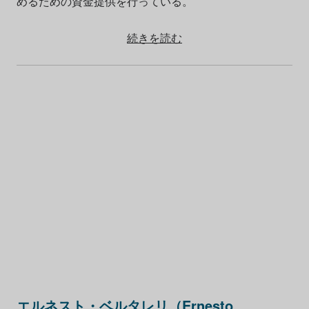
めるための資金提供を行っている。
続きを読む
エルネスト・ベルタレリ（Ernesto