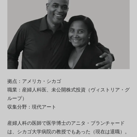
拠点：アメリカ・シカゴ
職業：産婦人科医、未公開株式投資（ヴィストリア・グ
ループ）
収集分野：現代アート
産婦人科の医師で医学博士のアニタ・ブランチャード
は、シカゴ大学病院の教授でもあった（現在は退職）。