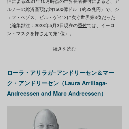
信による2021年10月時点の世界長者番付によると、ア
ルノーの総資産額は約1500億ドル（約22兆円）で、ジ
ェフ・ベゾス、ビル・ゲイツに次ぐ世界第3位だった
（編集部注：2023年5月2日現在の
番付
では、イーロ
ン・マスクを押さえて第1位）。
続きを読む
ローラ・アリラガ=アンドリーセン＆マー
ク・アンドリーセン（Laura Arrillaga-
Andreessen and Marc Andreessen）