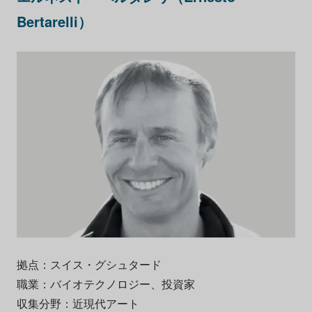
Bertarelli）
拠点：スイス・グシュタード
職業：バイオテクノロジー、投資家
収集分野：近現代アート