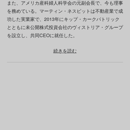
また、アメリカ産科婦人科学会の元副会長で、今も理事
を務めている。マーティン・ネスビットは不動産業で成
功した実業家で、2013年にキップ・カークパトリック
とともに未公開株式投資会社のヴィストリア・グループ
を設立し、共同CEOに就任した。
続きを読む