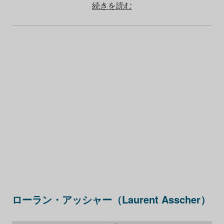
続きを読む
ローラン・アッシャー（Laurent Asscher）