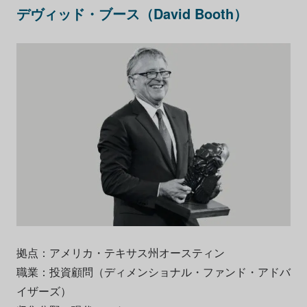
デヴィッド・ブース（David Booth）
拠点：アメリカ・テキサス州オースティン
職業：投資顧問（ディメンショナル・ファンド・アドバ
イザーズ）