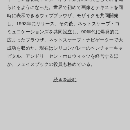
られるようになった。世界で初めて画像とテキストを同
時に表示できるウェブブラウザ、モザイクを共同開発
し、1993年にリリース。その後、ネットスケープ・コ
ミュニケーションズを共同設立し、90年代に爆発的に
広まったブラウザ、ネットスケープ・ナビゲーターで大
成功を収めた。現在はシリコンバレーのベンチャーキャ
ピタル、アンドリーセン・ホロウィッツを経営するほ
か、フェイスブックの役員も務めている。
続きを読む