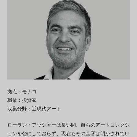
拠点：モナコ
職業：投資家
収集分野：近現代アート
ローラン・アッシャーは長い間、自らのアートコレクシ
ョンを公にしておらず、現在もその全容は明かされてい