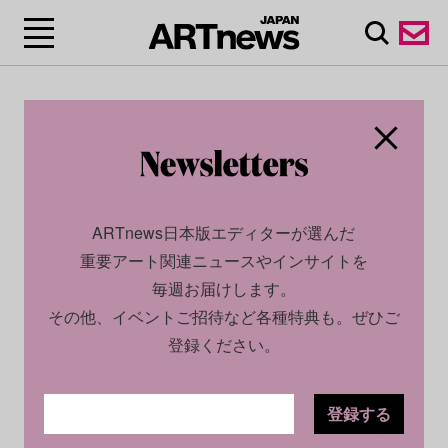
ARTnews日本版エディターが選んだ
重要アート関連ニュースやインサイトを
毎週お届けします。
その他、イベントご招待など各種特典も。ぜひご
登録ください。
登録する
ECONOMY
PROFILE
2023.07.13