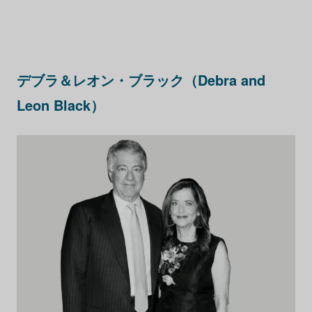
デブラ＆レオン・ブラック（Debra and
Leon Black）