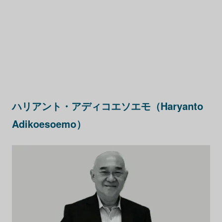
ハリアント・アディコエソエモ（Haryanto
Adikoesoemo）